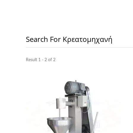
Search For Κρεατομηχανή
Result 1 - 2 of 2