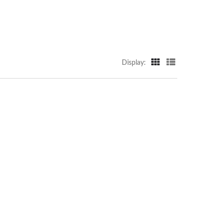
Display: