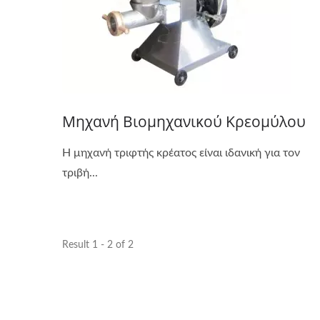
Μηχανή Βιομηχανικού Κρεομύλου
Η μηχανή τριφτής κρέατος είναι ιδανική για τον
τριβή...
Result 1 - 2 of 2