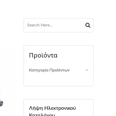
Προϊόντα
Κατηγορία Προϊόντων
Λήψη Ηλεκτρονικού
Καταλόγου