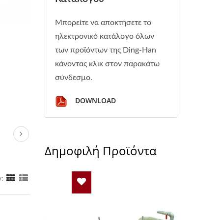
Μπορείτε να αποκτήσετε το
ηλεκτρονικό κατάλογο όλων
των προϊόντων της Ding-Han
κάνοντας κλικ στον παρακάτω
σύνδεσμο.
DOWNLOAD
Δημοφιλή Προϊόντα
y: