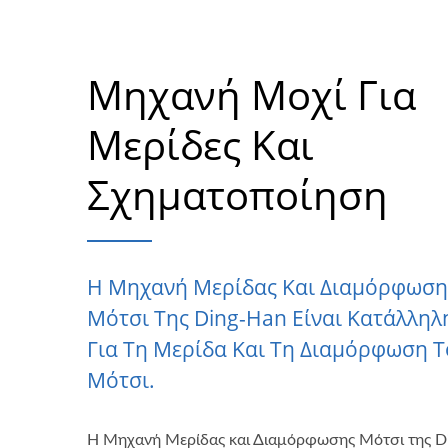
Μηχανή Μοχί Για
Μερίδες Και
Σχηματοποίηση
Η Μηχανή Μερίδας Και Διαμόρφωση
Μότσι Της Ding-Han Είναι Κατάλληλ
Για Τη Μερίδα Και Τη Διαμόρφωση 
Μότσι.
Η Μηχανή Μερίδας και Διαμόρφωσης Μότσι της D