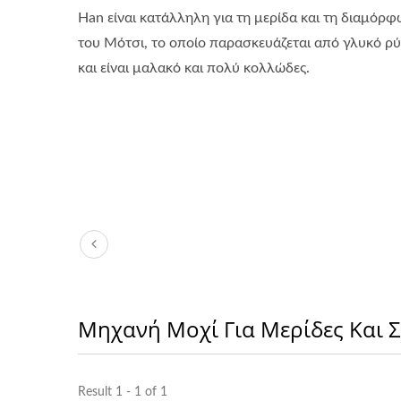
Han είναι κατάλληλη για τη μερίδα και τη διαμόρ
του Μότσι, το οποίο παρασκευάζεται από γλυκό ρύ
και είναι μαλακό και πολύ κολλώδες.
Μηχανή Μοχί Για Μερίδες Και
Result 1 - 1 of 1