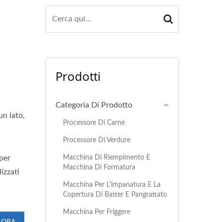
Prodotti
Categoria Di Prodotto
un lato,
Processore Di Carne
Processore Di Verdure
Macchina Di Riempimento E
 per
Macchina Di Formatura
izzati
Macchina Per L'impanatura E La
Copertura Di Batter E Pangrattato
Macchina Per Friggere