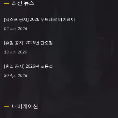
최신 뉴스
[엑스포 공지] 2026 푸드테크 타이페이
02 Jun, 2026
[휴일 공지] 2026년 단오절
18 Jun, 2026
[휴일 공지] 2026년 노동절
30 Apr, 2026
내비게이션