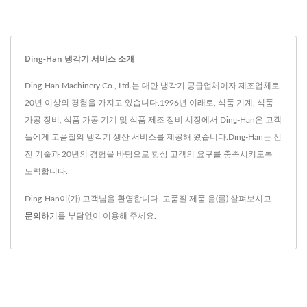
Ding-Han 냉각기 서비스 소개
Ding-Han Machinery Co., Ltd.는 대만 냉각기 공급업체이자 제조업체로
20년 이상의 경험을 가지고 있습니다.1996년 이래로, 식품 기계, 식품
가공 장비, 식품 가공 기계 및 식품 제조 장비 시장에서 Ding-Han은 고객
들에게 고품질의 냉각기 생산 서비스를 제공해 왔습니다.Ding-Han는 선
진 기술과 20년의 경험을 바탕으로 항상 고객의 요구를 충족시키도록
노력합니다.
Ding-Han이(가) 고객님을 환영합니다. 고품질 제품 을(를) 살펴보시고
문의하기
를 부담없이 이용해 주세요.