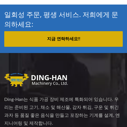
일회성 주문, 평생 서비스. 저희에게 문
의하세요:
지금 연락하세요!!
Ding-Han는 식품 가공 장비 제조에 특화되어 있습니다. 우
리는 준비된 고기, 채소 및 해산물, 감자 튀김, 구운 및 튀긴
과자 등 품질 좋은 음식을 만들고 포장하는 기계를 설계, 엔
지니어링 및 제작합니다.