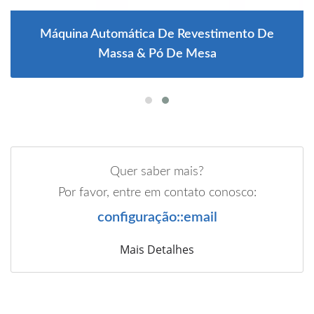
Máquina Automática De Revestimento De
Massa & Pó De Mesa
Quer saber mais?
Por favor, entre em contato conosco:
configuração::email
Mais Detalhes