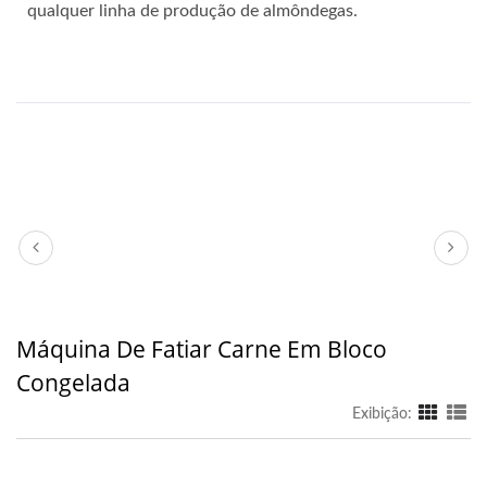
qualquer linha de produção de almôndegas.
Máquina De Fatiar Carne Em Bloco
Congelada
Exibição: