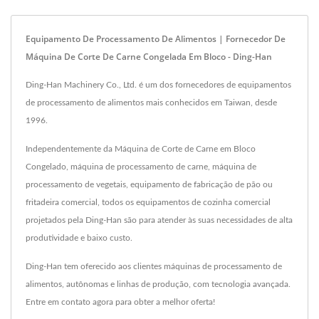
Equipamento De Processamento De Alimentos | Fornecedor De
Máquina De Corte De Carne Congelada Em Bloco - Ding-Han
Ding-Han Machinery Co., Ltd. é um dos fornecedores de equipamentos
de processamento de alimentos mais conhecidos em Taiwan, desde
1996.
Independentemente da Máquina de Corte de Carne em Bloco
Congelado, máquina de processamento de carne, máquina de
processamento de vegetais, equipamento de fabricação de pão ou
fritadeira comercial, todos os equipamentos de cozinha comercial
projetados pela Ding-Han são para atender às suas necessidades de alta
produtividade e baixo custo.
Ding-Han tem oferecido aos clientes máquinas de processamento de
alimentos, autônomas e linhas de produção, com tecnologia avançada.
Entre em contato agora para obter a melhor oferta!