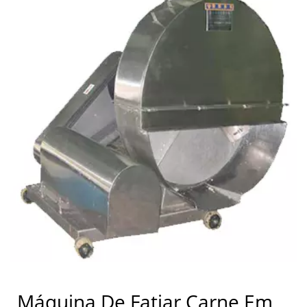
Máquina De Fatiar Carne Em