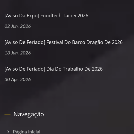
[Aviso Da Expo] Foodtech Taipei 2026
02 Jun, 2026
[Aviso De Feriado] Festival Do Barco Dragão De 2026
18 Jun, 2026
[Aviso De Feriado] Dia Do Trabalho De 2026
30 Apr, 2026
Navegação
Página Inicial