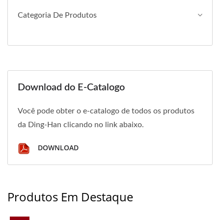
Categoria De Produtos
Download do E-Catalogo
Você pode obter o e-catalogo de todos os produtos
da Ding-Han clicando no link abaixo.
DOWNLOAD
Produtos Em Destaque