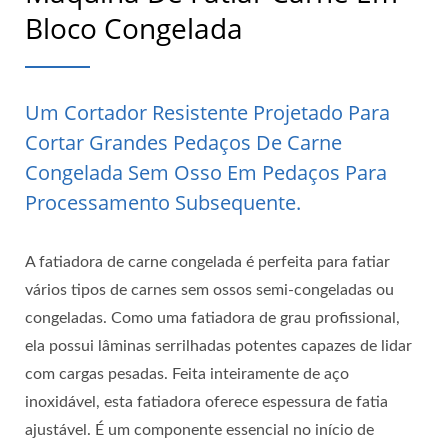
Bloco Congelada
Um Cortador Resistente Projetado Para
Cortar Grandes Pedaços De Carne
Congelada Sem Osso Em Pedaços Para
Processamento Subsequente.
A fatiadora de carne congelada é perfeita para fatiar
vários tipos de carnes sem ossos semi-congeladas ou
congeladas. Como uma fatiadora de grau profissional,
ela possui lâminas serrilhadas potentes capazes de lidar
com cargas pesadas. Feita inteiramente de aço
inoxidável, esta fatiadora oferece espessura de fatia
ajustável. É um componente essencial no início de