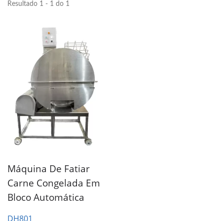
Resultado 1 - 1 do 1
Máquina De Fatiar
Carne Congelada Em
Bloco Automática
DH801