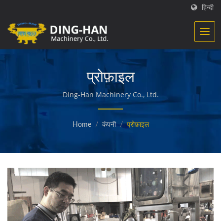
हिन्दी
प्रोफ़ाइल
Ding-Han Machinery Co., Ltd.
Home
/
कंपनी
/
प्रोफ़ाइल