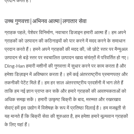
प्रदान करते हैं।
उच्च गुणवत्ता|अभिनव आत्मा|लगातार सेवा
ग्राहक पहले, पेशेवर विनिर्माण, नवाचार डिजाइन हमारी आत्मा हैं। हम अपने
ग्राहकों को उत्पादन की कठिनाइयों को पार करने में मदद करने के समाधान
प्रदान करते हैं। हमने अपने ग्राहकों की मदद की, जो छोटे स्तर पर मैन्युअल
उत्पादन से बड़े स्तर पर स्वचालित उत्पादन खाद्य संयंत्रों में परिवर्तित हो गए।
Ding-Han हमारी मशीनों की गुणवत्ता में सुधार करने पर काम करता है और
हमेशा डिज़ाइन में अविष्कार करता है। हमें कई अंतरराष्ट्रीय प्रमाणपत्र और
तकनीकी पेटेंट मिले हैं। हम हर साल अंतरराष्ट्रीय प्रदर्शनी में भाग लेते हैं
ताकि हम नई ज्ञान प्राप्त कर सकें और हमारे ग्राहकों की आवश्यकताओं को
अधिक समझ सकें। हमारी उत्कृष्ट बिक्री के बाद, मरम्मत और रखरखाव
सेवाएं हमें इस उद्योग में विशेषज्ञ के रूप में प्रतिष्ठा दिलाई है। हम मजबूती से
यह मानते हैं कि बिक्री सेवा की शुरुआत है, हम हमेशा हमारे मूल्यवान ग्राहकों
के लिए यहां हैं।