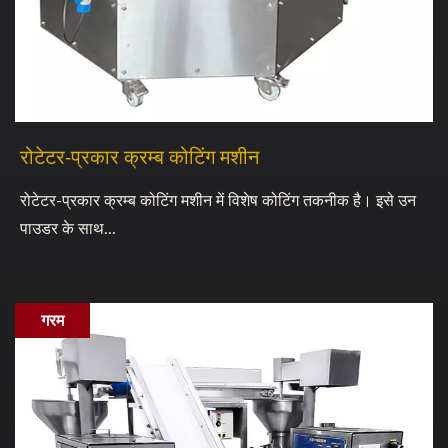
रोटेटर-प्रकार क्रम्ब कोटिंग मशीन
रोटेटर-प्रकार क्रम्ब कोटिंग मशीन में विशेष कोटिंग तकनीक है। इसे उन
पाउडर के साथ...
गरम