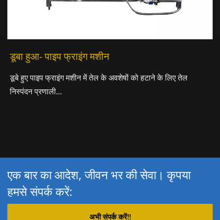
डूबा हुआ- पाइप फ्राइंग मशीन
डूबे हुए पाइप फ्राइंग मशीन में तेल के अवशेषों को हटाने के लिए तेल
निस्पंदन प्रणाली...
एक बार का आदेश, जीवन भर की सेवा। कृपया
हमसे संपर्क करें:
अभी संपर्क करें!!