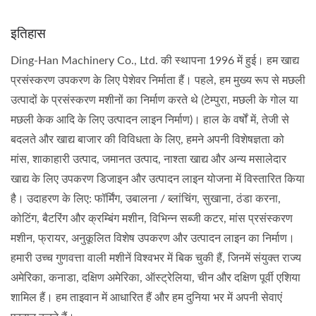
इतिहास
Ding-Han Machinery Co., Ltd. की स्थापना 1996 में हुई। हम खाद्य
प्रसंस्करण उपकरण के लिए पेशेवर निर्माता हैं। पहले, हम मुख्य रूप से मछली
उत्पादों के प्रसंस्करण मशीनों का निर्माण करते थे (टेम्पुरा, मछली के गोल या
मछली केक आदि के लिए उत्पादन लाइन निर्माण)। हाल के वर्षों में, तेजी से
बदलते और खाद्य बाजार की विविधता के लिए, हमने अपनी विशेषज्ञता को
मांस, शाकाहारी उत्पाद, जमानत उत्पाद, नाश्ता खाद्य और अन्य मसालेदार
खाद्य के लिए उपकरण डिजाइन और उत्पादन लाइन योजना में विस्तारित किया
है। उदाहरण के लिए: फॉर्मिंग, उबालना / ब्लांचिंग, सुखाना, ठंडा करना,
कोटिंग, बैटरिंग और क्रम्बिंग मशीन, विभिन्न सब्जी कटर, मांस प्रसंस्करण
मशीन, फ्रायर, अनुकूलित विशेष उपकरण और उत्पादन लाइन का निर्माण।
हमारी उच्च गुणवत्ता वाली मशीनें विश्वभर में बिक चुकी हैं, जिनमें संयुक्त राज्य
अमेरिका, कनाडा, दक्षिण अमेरिका, ऑस्ट्रेलिया, चीन और दक्षिण पूर्वी एशिया
शामिल हैं। हम ताइवान में आधारित हैं और हम दुनिया भर में अपनी सेवाएं