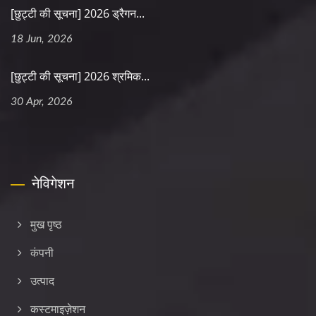
[छुट्टी की सूचना] 2026 ड्रैगन...
18 Jun, 2026
[छुट्टी की सूचना] 2026 श्रमिक...
30 Apr, 2026
नेविगेशन
मुख पृष्ठ
कंपनी
उत्पाद
कस्टमाइज़ेशन