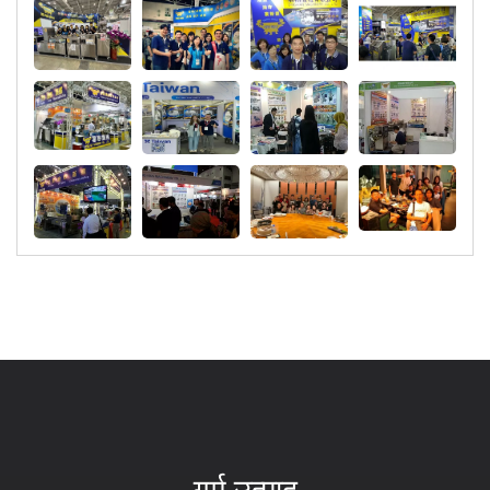
गर्म उत्पाद