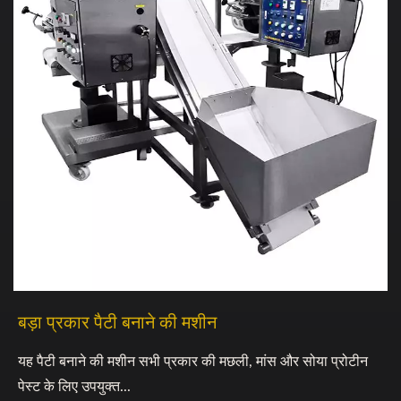
बड़ा प्रकार पैटी बनाने की मशीन
यह पैटी बनाने की मशीन सभी प्रकार की मछली, मांस और सोया प्रोटीन
पेस्ट के लिए उपयुक्त...