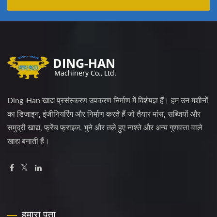
Ding-Han खाद्य प्रसंस्करण उपकरण निर्माण में विशेषज्ञ हैं। हम उन मशीनों
का डिजाइन, इंजीनियरिंग और निर्माण करते हैं जो तैयार मांस, सब्जियों और
समुद्री खाद्य, फ्रेंच फ्राइज, भुने और तले हुए नाश्ते और अन्य गुणवत्ता वाले
खाद्य बनाती हैं।
हमारा पता