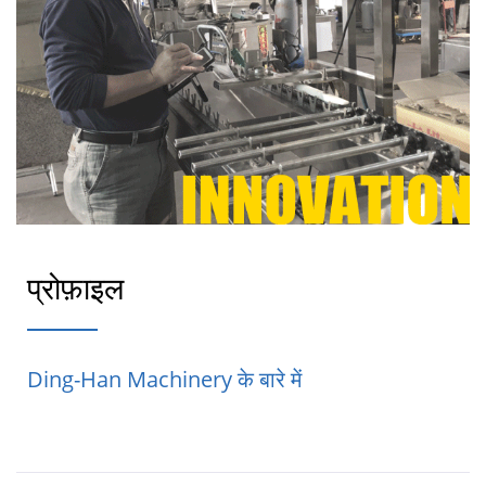
प्रोफ़ाइल
Ding-Han Machinery के बारे में