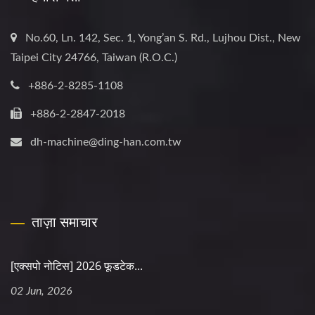
No.60, Ln. 142, Sec. 1, Yong’an S. Rd., Lujhou Dist., New
Taipei City 24766, Taiwan (R.O.C.)
+886-2-8285-1108
+886-2-2847-2018
dh-machine@ding-han.com.tw
ताज़ा समाचार
[एक्सपो नोटिस] 2026 फूडटेक...
02 Jun, 2026