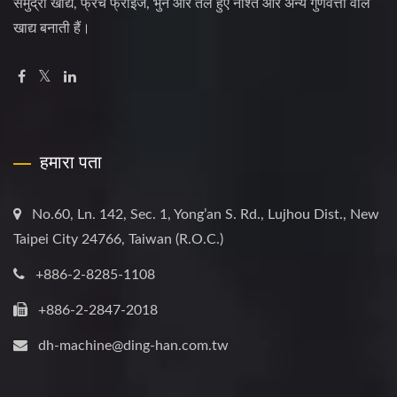
समुद्री खाद्य, फ्रेंच फ्राइज, भुने और तले हुए नाश्ते और अन्य गुणवत्ता वाले
खाद्य बनाती हैं।
हमारा पता
No.60, Ln. 142, Sec. 1, Yong’an S. Rd., Lujhou Dist., New
Taipei City 24766, Taiwan (R.O.C.)
+886-2-8285-1108
+886-2-2847-2018
dh-machine@ding-han.com.tw