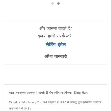
और जानना चाहते हैं?
कृपया हमसे संपर्क करें :
सेटिंग::ईमेल
अधिक जानकारी
खाद्य प्रसंस्करण उपकरण | मछली डी-बोन मशीन आपूर्तिकर्ता - Ding-Han
Ding-Han Machinery Co., Ltd. ताइवान में 1996 से प्रसिद्ध फूड प्रोसेसिंग उपकरण
सप्लायर्स में से एक है।