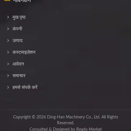
मुख पृष्ठ
कंपनी
उत्पाद
कस्टमाइज़ेशन
आवेदन
समाचार
हमसे संपर्क करें
Copyright © 2026
Ding-Han Machinery Co., Ltd.
All Rights
Reserved.
Consulted & Designed by
Ready-Market