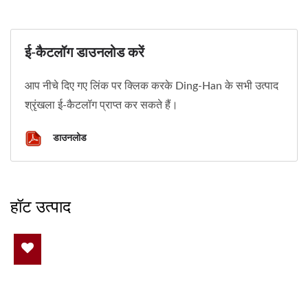
ई-कैटलॉग डाउनलोड करें
आप नीचे दिए गए लिंक पर क्लिक करके Ding-Han के सभी उत्पाद
श्रृंखला ई-कैटलॉग प्राप्त कर सकते हैं।
डाउनलोड
हॉट उत्पाद