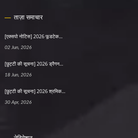
ताज़ा समाचार
[एक्सपो नोटिस] 2026 फूडटेक...
02 Jun, 2026
[छुट्टी की सूचना] 2026 ड्रैगन...
18 Jun, 2026
[छुट्टी की सूचना] 2026 श्रमिक...
30 Apr, 2026
नेविगेशन