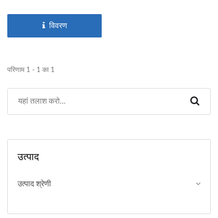
विवरण
परिणाम 1 - 1 का 1
उत्पाद
उत्पाद श्रेणी