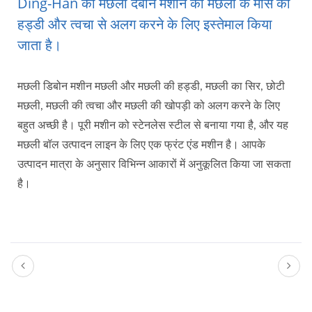
Ding-Han की मछली देबोन मशीन को मछली के मांस को
हड्डी और त्वचा से अलग करने के लिए इस्तेमाल किया
जाता है।
मछली डिबोन मशीन मछली और मछली की हड्डी, मछली का सिर, छोटी
मछली, मछली की त्वचा और मछली की खोपड़ी को अलग करने के लिए
बहुत अच्छी है। पूरी मशीन को स्टेनलेस स्टील से बनाया गया है, और यह
मछली बॉल उत्पादन लाइन के लिए एक फ्रंट एंड मशीन है। आपके
उत्पादन मात्रा के अनुसार विभिन्न आकारों में अनुकूलित किया जा सकता
है।