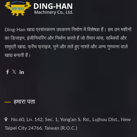
Ding-Han खाद्य प्रसंस्करण उपकरण निर्माण में विशेषज्ञ हैं। हम उन मशीनों
का डिजाइन, इंजीनियरिंग और निर्माण करते हैं जो तैयार मांस, सब्जियों और
समुद्री खाद्य, फ्रेंच फ्राइज, भुने और तले हुए नाश्ते और अन्य गुणवत्ता वाले
खाद्य बनाती हैं।
हमारा पता
No.60, Ln. 142, Sec. 1, Yong’an S. Rd., Lujhou Dist., New
Taipei City 24766, Taiwan (R.O.C.)