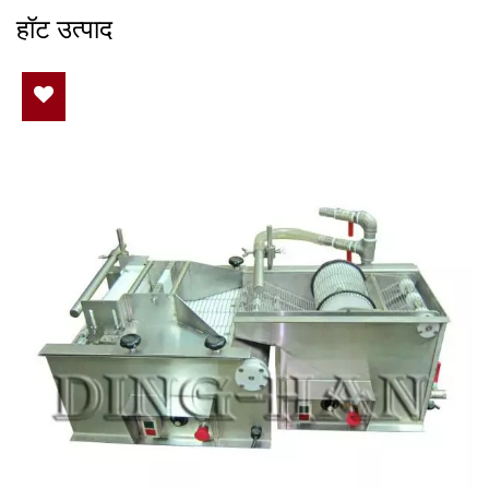
हॉट उत्पाद