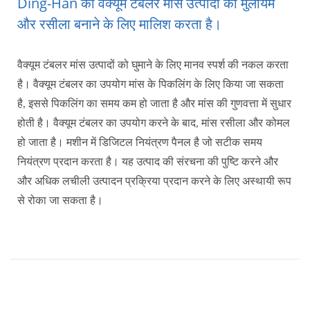
Ding-Han का वैक्यूम टंबलर मांस उत्पादों को मुलायम
और रसीला बनाने के लिए मालिश करता है।
वैक्यूम टंबलर मांस उत्पादों को घुमाने के लिए मानव स्पर्श की नकल करता
है। वैक्यूम टंबलर का उपयोग मांस के पिकलिंग के लिए किया जा सकता
है, इससे पिकलिंग का समय कम हो जाता है और मांस की गुणवत्ता में सुधार
होती है। वैक्यूम टंबलर का उपयोग करने के बाद, मांस रसीला और कोमल
हो जाता है। मशीन में डिजिटल नियंत्रण पैनल है जो सटीक समय
नियंत्रण प्रदान करता है। यह उत्पाद की संरचना की पुष्टि करने और
और अधिक लचीली उत्पादन प्रक्रिया प्रदान करने के लिए अस्थायी रूप
से रोका जा सकता है।