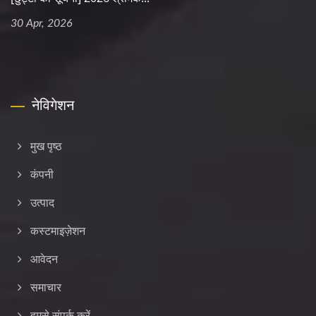
30 Apr, 2026
नेविगेशन
मुख पृष्ठ
कंपनी
उत्पाद
कस्टमाइज़ेशन
आवेदन
समाचार