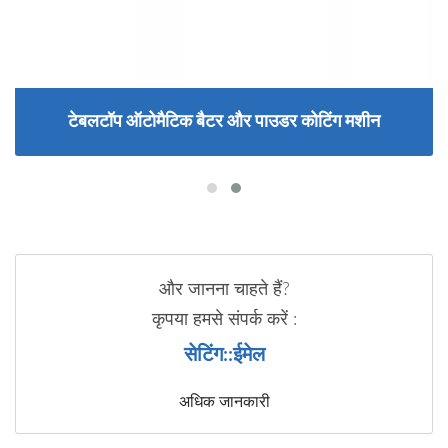
टेबलटॉप ऑटोमैटिक बैटर और पाउडर कोटिंग मशीन
और जानना चाहते हैं?
कृपया हमसे संपर्क करें :
सेटिंग::ईमेल
अधिक जानकारी