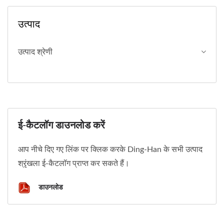
उत्पाद
उत्पाद श्रेणी
ई-कैटलॉग डाउनलोड करें
आप नीचे दिए गए लिंक पर क्लिक करके Ding-Han के सभी उत्पाद
श्रृंखला ई-कैटलॉग प्राप्त कर सकते हैं।
डाउनलोड