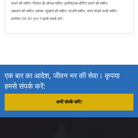
तलने की मशीन
,
निरंतर डी-ऑयल मशीन
,
इलेक्ट्रिक-हीटिंग तलने की मशीन
,
उबालने की मशीन
,
ब्लांचर
,
सुखाने की मशीन
,
ताजगी मशीन
,
तंगन तोड़ने वाली मशीन
,
कन्वेयर
देखें और मुफ्त में
हमसे संपर्क करें
।
एक बार का आदेश, जीवन भर की सेवा। कृपया
हमसे संपर्क करें:
अभी संपर्क करें!!