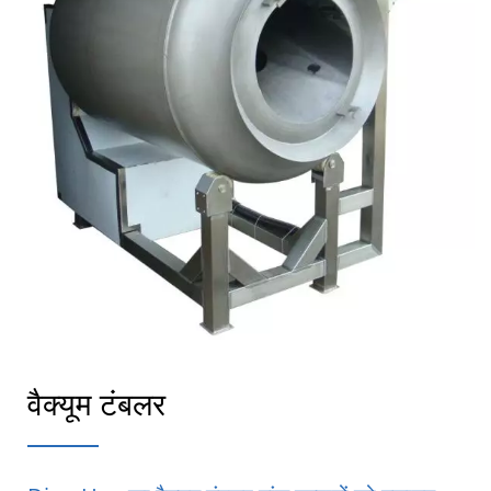
वैक्यूम टंबलर