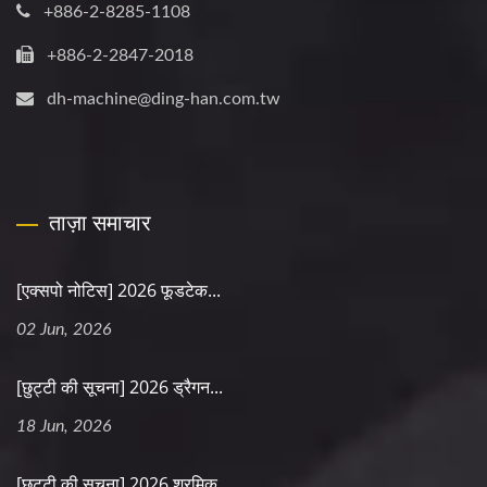
+886-2-8285-1108
+886-2-2847-2018
dh-machine@ding-han.com.tw
ताज़ा समाचार
[एक्सपो नोटिस] 2026 फूडटेक...
02 Jun, 2026
[छुट्टी की सूचना] 2026 ड्रैगन...
18 Jun, 2026
[छुट्टी की सूचना] 2026 श्रमिक...