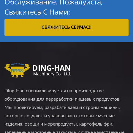
Обслуживание. Пожалуйста,
Свяжитесь С Нами:
СВЯЖИТЕСЬ СЕЙЧАС!!
Ding-Han специализируется на производстве
оборудования для переработки пищевых продуктов.
Мы проектируем, разрабатываем и строим машины,
которые создают и упаковывают готовые мясные
изделия, овощи и морепродукты, картофель фри,
запеченные и жареные закуски и другие качественные