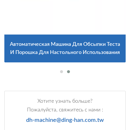
Автоматическая Машина Для Обсыпки Теста
И Порошка Для Настольного Использования
Хотите узнать больше?
Пожалуйста, свяжитесь с нами :
dh-machine@ding-han.com.tw