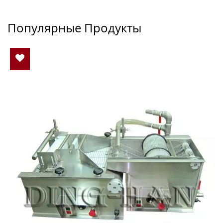
Популярные Продукты