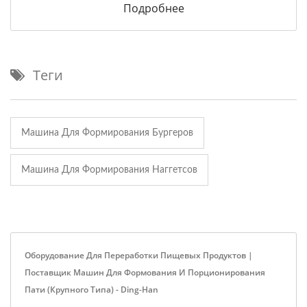
Подробнее
Теги
Машина Для Формирования Бургеров
Машина Для Формирования Наггетсов
Оборудование Для Переработки Пищевых Продуктов |
Поставщик Машин Для Формования И Порционирования
Пати (крупного Типа) - Ding-Han