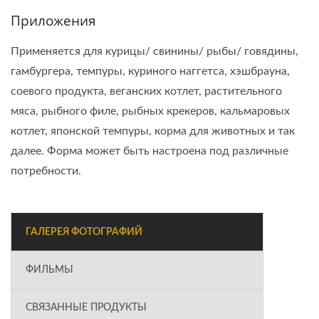
Приложения
Применяется для курицы/ свинины/ рыбы/ говядины,
гамбургера, темпуры, куриного наггетса, хэшбрауна,
соевого продукта, веганских котлет, растительного
мяса, рыбного филе, рыбных крекеров, кальмаровых
котлет, японской темпуры, корма для животных и так
далее. Форма может быть настроена под различные
потребности.
ГАЛЕРЕЯ ФОТОГРАФИЙ
ФИЛЬМЫ
СВЯЗАННЫЕ ПРОДУКТЫ