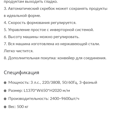
продуктам выходить гладко.
3. Автоматический скребок может сохранять продукты
в идеальной форме.
4. Скорость формования регулируется.
5. Управление простое с инверторной системой.
6. Высоту машины можно регулировать.
7. Вся машина изготовлена из нержавеющей стали.
Легко чистится.
8. Дополнительная покупка: конвейер для соединения.
Спецификация
Мощность: 3 л.с., 220/380В, 50/60Гц, 3-фазный
Размер: L1370*W650*H2020 м/м
Производительность: 2400~9600шт/ч
Вес: 500 кг