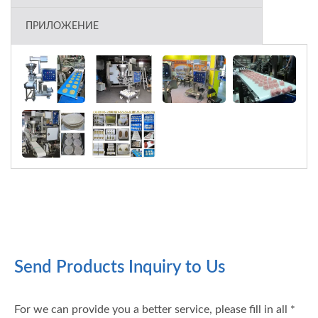
ПРИЛОЖЕНИЕ