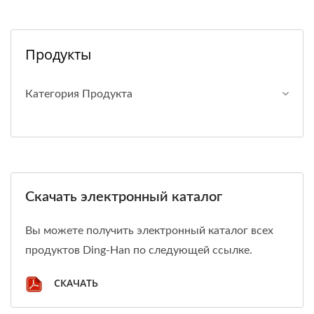
Продукты
Категория Продукта
Скачать электронный каталог
Вы можете получить электронный каталог всех
продуктов Ding-Han по следующей ссылке.
СКАЧАТЬ