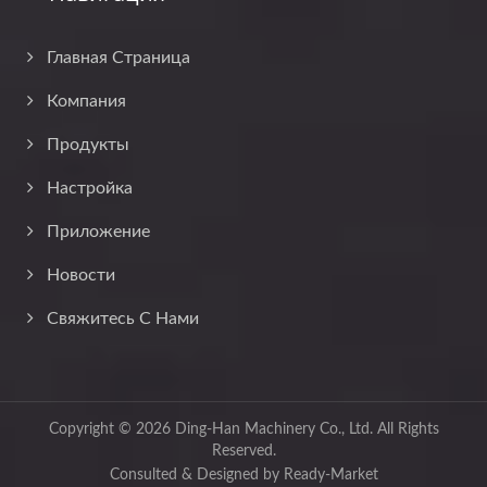
Главная Страница
Компания
Продукты
Настройка
Приложение
Новости
Свяжитесь С Нами
Copyright © 2026
Ding-Han Machinery Co., Ltd.
All Rights
Reserved.
Consulted & Designed by
Ready-Market