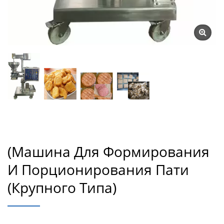
(Машинa Для Формирования
И Порционирования Пати
(крупного Типа)