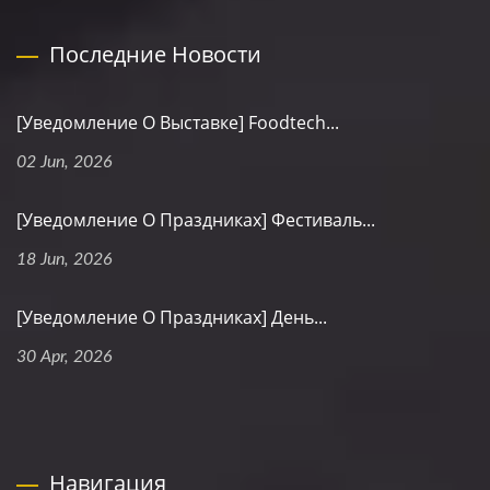
Последние Новости
[Уведомление О Выставке] Foodtech...
02 Jun, 2026
[Уведомление О Праздниках] Фестиваль...
18 Jun, 2026
[Уведомление О Праздниках] День...
30 Apr, 2026
Навигация