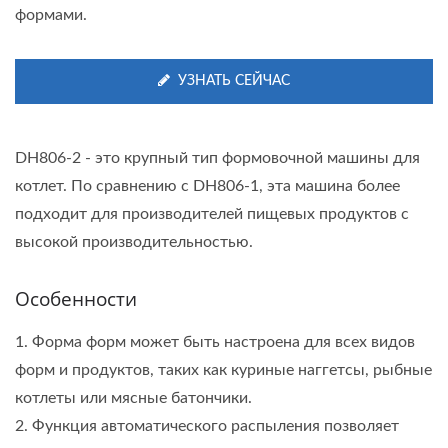
формами.
УЗНАТЬ СЕЙЧАС
DH806-2 - это крупный тип формовочной машины для
котлет. По сравнению с DH806-1, эта машина более
подходит для производителей пищевых продуктов с
высокой производительностью.
Особенности
1. Форма форм может быть настроена для всех видов
форм и продуктов, таких как куриные наггетсы, рыбные
котлеты или мясные батончики.
2. Функция автоматического распыления позволяет