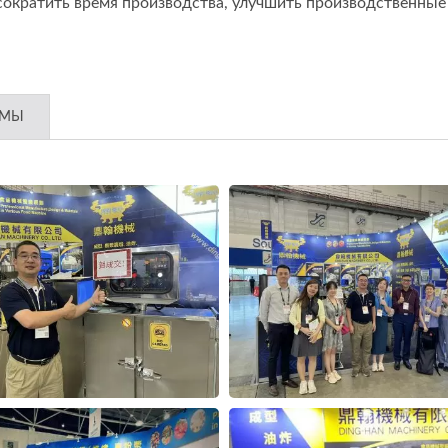
сократить время производства, улучшить производственные
ЬМЫ