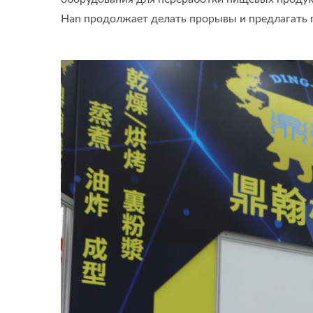
Han продолжает делать прорывы и предлагать 