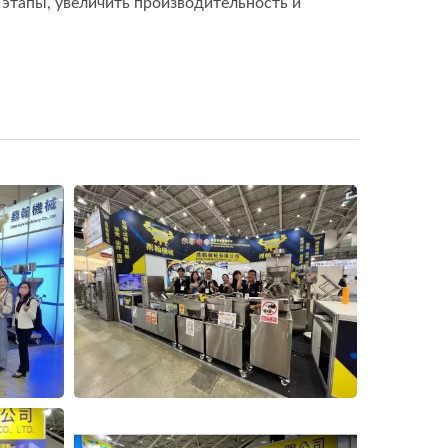
 этапы, увеличить производительность и