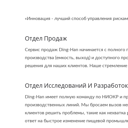
«Инновация - лучший способ управления рискам
Отдел Продаж
Сервис продаж Ding-Han начинается с полного по
производства (емкость, выход) и доступного п
решения для наших клиентов. Наше стремление 
Отдел Исследований И Разработок
Ding-Han имеет полную команду по НИОКР и пр
производственных линий. Мы бросаем вызов н
клиентов решить проблемы, такие как нехватка
ответ на быстрое изменение пищевой промышле