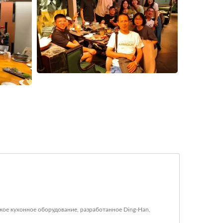
кое кухонное оборудование, разработанное Ding-Han,