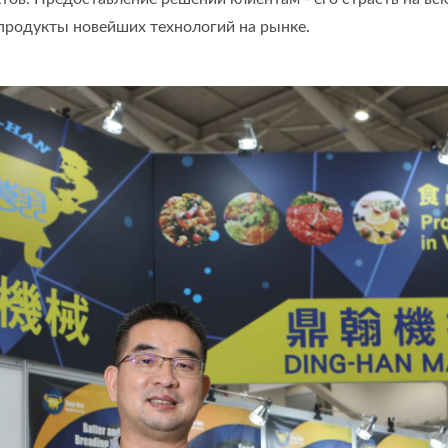
продукты новейших технологий на рынке.