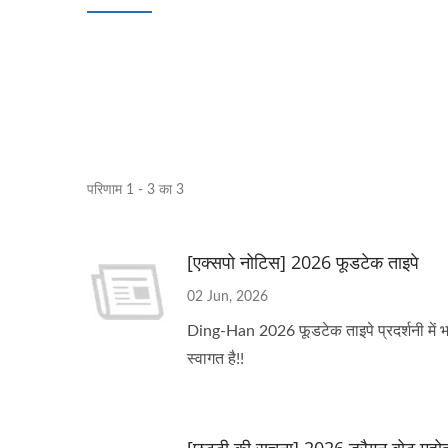
परिणाम 1 - 3 का 3
[एक्सपो नोटिस] 2026 फूडटेक ताइपे
02 Jun, 2026
Ding-Han 2026 फूडटेक ताइपे प्रदर्शनी में भा
स्वागत है!!