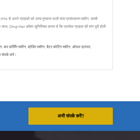
6 से अपने ग्राहकों को उच्च गुणवत्ता वाली मांस प्रसंस्करण मशीन, सब्जी
के साथ, Ding-Han हमेशा सुनिश्चित करता है कि प्रत्येक ग्राहक की मांग पूरी होती
ीन
,
बार फ़ॉर्मिंग मशीन
,
ब्रेडिंग मशीन
,
बैटर कोटिंग मशीन
,
ऑयल फ्रायर
,
 संपर्क करें
।
अभी संपर्क करें!!