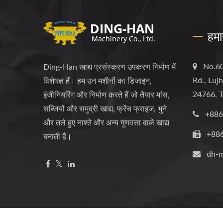
हमा
No.60
Ding-Han खाद्य प्रसंस्करण उपकरण निर्माण में
Rd., Luj
विशेषज्ञ हैं। हम उन मशीनों का डिजाइन,
24766, T
इंजीनियरिंग और निर्माण करते हैं जो तैयार मांस,
सब्जियों और समुद्री खाद्य, फ्रेंच फ्राइज, भुने
+886
और तले हुए नाश्ते और अन्य गुणवत्ता वाले खाद्य
+88
बनाती हैं।
dh-