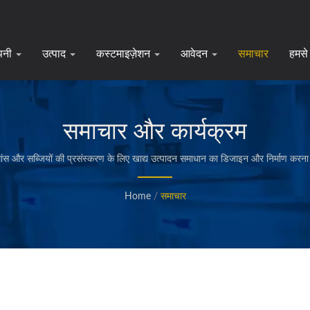
पनी
उत्पाद
कस्टमाइज़ेशन
आवेदन
समाचार
हमसे 
समाचार और कार्यक्रम
ांस और सब्जियों की प्रसंस्करण के लिए खाद्य उत्पादन समाधान का डिजाइन और निर्माण करन
Home
/
समाचार