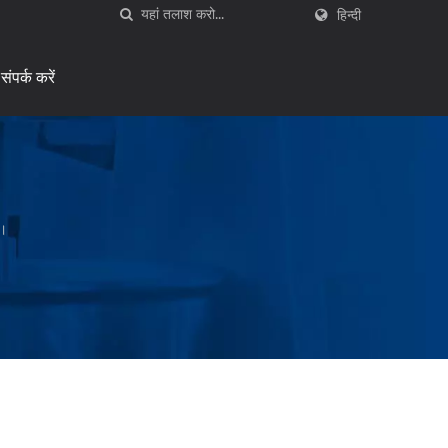
हिन्दी
संपर्क करें
ा।