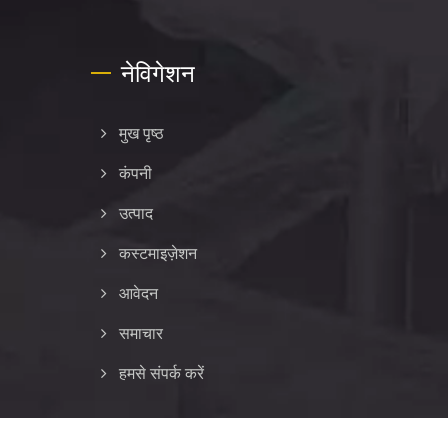
नेविगेशन
मुख पृष्ठ
कंपनी
उत्पाद
कस्टमाइज़ेशन
आवेदन
समाचार
हमसे संपर्क करें