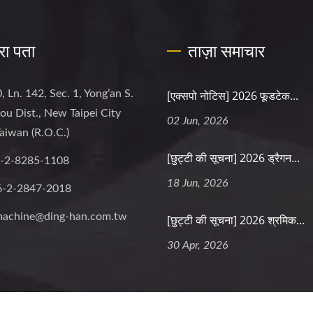
रा पता
ताज़ा समाचार
, Ln. 142, Sec. 1, Yong’an S.
[एक्सपो नोटिस] 2026 फूडटेक...
hou Dist., New Taipei City
02 Jun, 2026
aiwan (R.O.C.)
[छुट्टी की सूचना] 2026 ड्रैगन...
-2-8285-1108
18 Jun, 2026
6-2-2847-2018
machine@ding-han.com.tw
[छुट्टी की सूचना] 2026 श्रमिक...
30 Apr, 2026