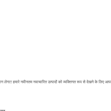
ग लेगा!! हमारे नवीनतम नवाचारित उत्पादों को व्यक्तिगत रूप से देखने के लिए आ