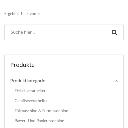
Ergebnis 1 - 5 von 5
Produkte
Produktkategorie
Fleischverarbeiter
Gemüseverarbeiter
Füllmaschine & Formmaschine
Batter- Und Paniermaschine