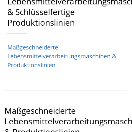
Lebensmittelverarbeitungsmasc
& Schlüsselfertige
Produktionslinien
Maßgeschneiderte
Lebensmittelverarbeitungsmaschinen &
Produktionslinien
Maßgeschneiderte
Lebensmittelverarbeitungsmasc
& Produktionslinien