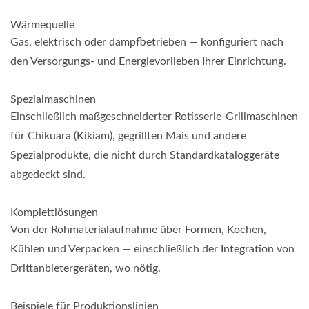
Wärmequelle
Gas, elektrisch oder dampfbetrieben — konfiguriert nach
den Versorgungs- und Energievorlieben Ihrer Einrichtung.
Spezialmaschinen
Einschließlich maßgeschneiderter Rotisserie-Grillmaschinen
für Chikuara (Kikiam), gegrillten Mais und andere
Spezialprodukte, die nicht durch Standardkataloggeräte
abgedeckt sind.
Komplettlösungen
Von der Rohmaterialaufnahme über Formen, Kochen,
Kühlen und Verpacken — einschließlich der Integration von
Drittanbietergeräten, wo nötig.
Beispiele für Produktionslinien