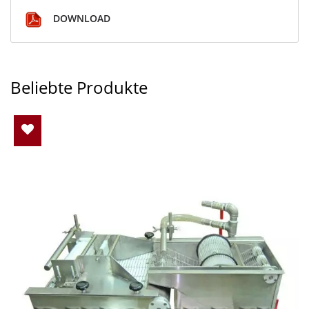
DOWNLOAD
Beliebte Produkte