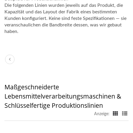
Die folgenden Linien wurden jeweils auf das Produkt, die
Kapazität und das Layout der Fabrik eines bestimmten
Kunden konfiguriert. Keine sind feste Spezifikationen — sie
veranschaulichen die Bandbreite dessen, was wir gebaut
haben.
Maßgeschneiderte
Lebensmittelverarbeitungsmaschinen &
Schlüsselfertige Produktionslinien
Anzeige: