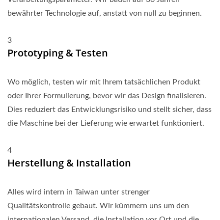
bewährter Technologie auf, anstatt von null zu beginnen.
3
Prototyping & Testen
Wo möglich, testen wir mit Ihrem tatsächlichen Produkt
oder Ihrer Formulierung, bevor wir das Design finalisieren.
Dies reduziert das Entwicklungsrisiko und stellt sicher, dass
die Maschine bei der Lieferung wie erwartet funktioniert.
4
Herstellung & Installation
Alles wird intern in Taiwan unter strenger
Qualitätskontrolle gebaut. Wir kümmern uns um den
internationalen Versand, die Installation vor Ort und die