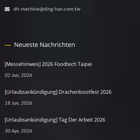
dh-machine@ding-han.com.tw
Neueste Nachrichten
[Messehinweis] 2026 Foodtech Taipei
02 Jun, 2026
[Urlaubsankündigung] Drachenbootfest 2026
18 Jun, 2026
[Urlaubsankündigung] Tag Der Arbeit 2026
30 Apr, 2026