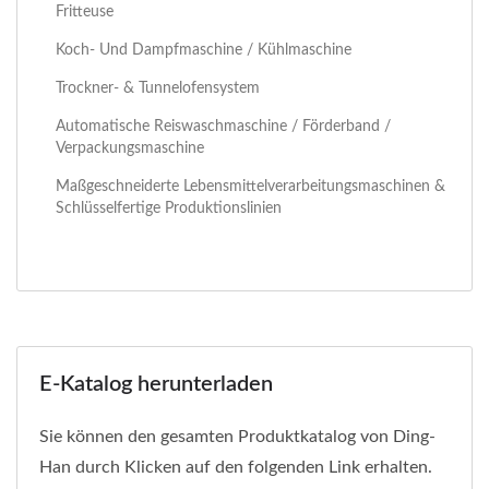
Fritteuse
Koch- Und Dampfmaschine / Kühlmaschine
Trockner- & Tunnelofensystem
Automatische Reiswaschmaschine / Förderband /
Verpackungsmaschine
Maßgeschneiderte Lebensmittelverarbeitungsmaschinen &
Schlüsselfertige Produktionslinien
E-Katalog herunterladen
Sie können den gesamten Produktkatalog von Ding-
Han durch Klicken auf den folgenden Link erhalten.