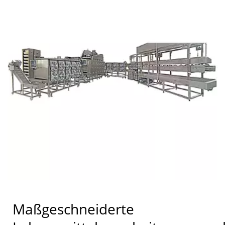
Maßgeschneiderte