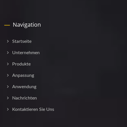
Navigation
Startseite
Unternehmen
Produkte
Anpassung
Anwendung
Nachrichten
Kontaktieren Sie Uns