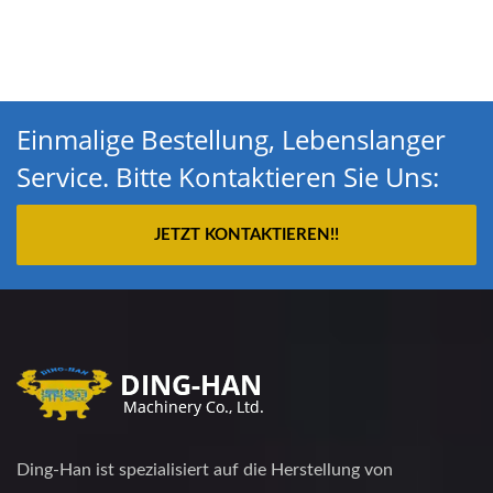
Einmalige Bestellung, Lebenslanger
Service. Bitte Kontaktieren Sie Uns:
JETZT KONTAKTIEREN!!
Ding-Han ist spezialisiert auf die Herstellung von