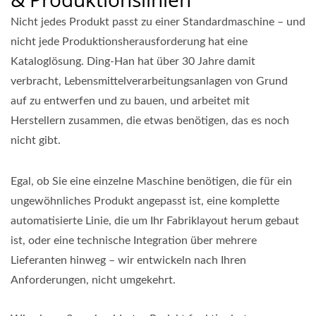
Nicht jedes Produkt passt zu einer Standardmaschine – und
nicht jede Produktionsherausforderung hat eine
Kataloglösung. Ding-Han hat über 30 Jahre damit
verbracht, Lebensmittelverarbeitungsanlagen von Grund
auf zu entwerfen und zu bauen, und arbeitet mit
Herstellern zusammen, die etwas benötigen, das es noch
nicht gibt.
Egal, ob Sie eine einzelne Maschine benötigen, die für ein
ungewöhnliches Produkt angepasst ist, eine komplette
automatisierte Linie, die um Ihr Fabriklayout herum gebaut
ist, oder eine technische Integration über mehrere
Lieferanten hinweg – wir entwickeln nach Ihren
Anforderungen, nicht umgekehrt.