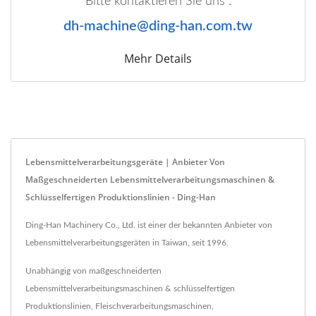
Bitte kontaktieren Sie uns :
dh-machine@ding-han.com.tw
Mehr Details
Lebensmittelverarbeitungsgeräte | Anbieter Von
Maßgeschneiderten Lebensmittelverarbeitungsmaschinen &
Schlüsselfertigen Produktionslinien - Ding-Han
Ding-Han Machinery Co., Ltd. ist einer der bekannten Anbieter von
Lebensmittelverarbeitungsgeräten in Taiwan, seit 1996.
Unabhängig von maßgeschneiderten
Lebensmittelverarbeitungsmaschinen & schlüsselfertigen
Produktionslinien, Fleischverarbeitungsmaschinen,