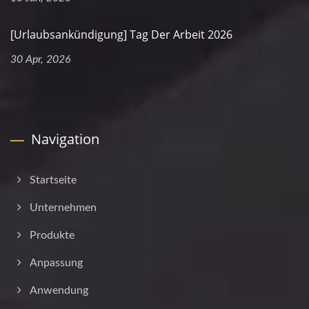
[Urlaubsankündigung] Tag Der Arbeit 2026
30 Apr, 2026
Navigation
Startseite
Unternehmen
Produkte
Anpassung
Anwendung