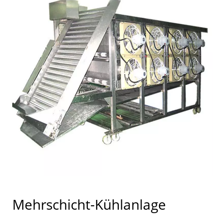
Mehrschicht-Kühlanlage