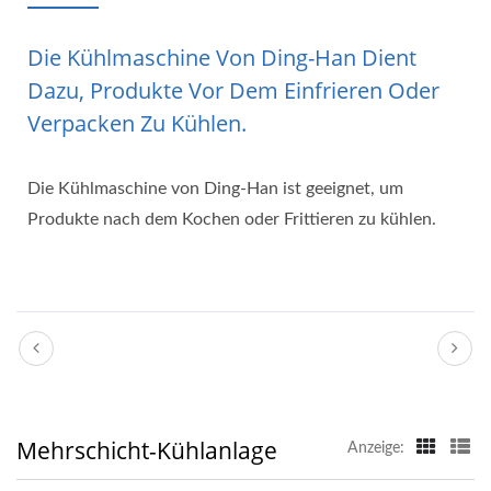
Die Kühlmaschine Von Ding-Han Dient
Dazu, Produkte Vor Dem Einfrieren Oder
Verpacken Zu Kühlen.
Die Kühlmaschine von Ding-Han ist geeignet, um
Produkte nach dem Kochen oder Frittieren zu kühlen.
Mehrschicht-Kühlanlage
Anzeige: