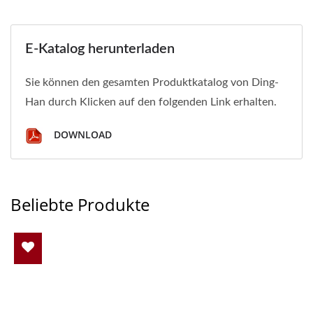
E-Katalog herunterladen
Sie können den gesamten Produktkatalog von Ding-
Han durch Klicken auf den folgenden Link erhalten.
DOWNLOAD
Beliebte Produkte