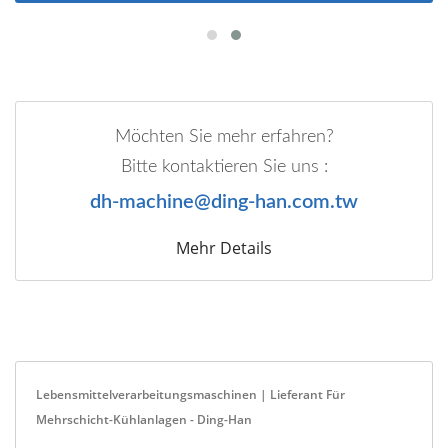
Möchten Sie mehr erfahren?
Bitte kontaktieren Sie uns :
dh-machine@ding-han.com.tw
Mehr Details
Lebensmittelverarbeitungsmaschinen | Lieferant Für
Mehrschicht-Kühlanlagen - Ding-Han