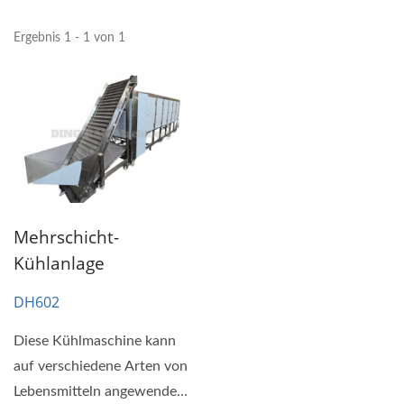
Ergebnis 1 - 1 von 1
Mehrschicht-
Kühlanlage
DH602
Diese Kühlmaschine kann
auf verschiedene Arten von
Lebensmitteln angewendet