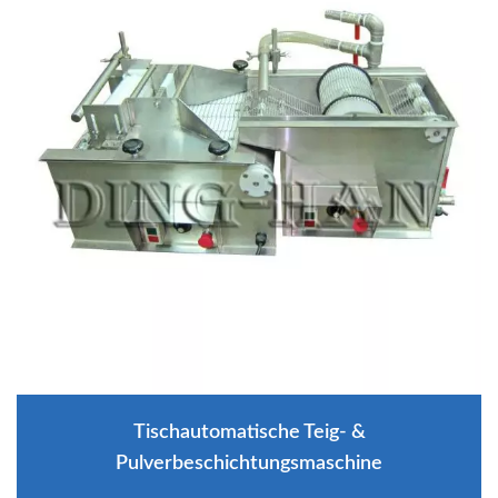
Tischautomatische Teig- &
Pulverbeschichtungsmaschine