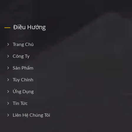
Điều Hướng
Trang Chủ
Công Ty
Sản Phẩm
Tùy Chỉnh
Ứng Dụng
Tin Tức
Liên Hệ Chúng Tôi