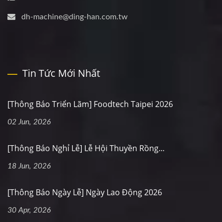
dh-machine@ding-han.com.tw
Tin Tức Mới Nhất
[Thông Báo Triển Lãm] Foodtech Taipei 2026
02 Jun, 2026
[Thông Báo Nghỉ Lễ] Lễ Hội Thuyền Rồng...
18 Jun, 2026
[Thông Báo Ngày Lễ] Ngày Lao Động 2026
30 Apr, 2026