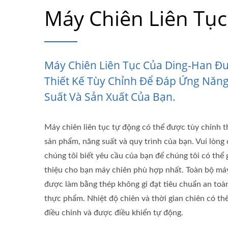
Máy Chiên Liên Tục
Máy Chiên Liên Tục Của Ding-Han Đ
Thiết Kế Tùy Chỉnh Để Đáp Ứng Năn
Suất Và Sản Xuất Của Bạn.
Máy chiên liên tục tự động có thể được tùy chỉnh 
sản phẩm, năng suất và quy trình của bạn. Vui lòng
chúng tôi biết yêu cầu của bạn để chúng tôi có thể 
thiệu cho bạn máy chiên phù hợp nhất. Toàn bộ má
được làm bằng thép không gỉ đạt tiêu chuẩn an toà
thực phẩm. Nhiệt độ chiên và thời gian chiên có th
điều chỉnh và được điều khiển tự động.