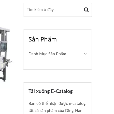
Sản Phẩm
Danh Mục Sản Phẩm
Tải xuống E-Catalog
Bạn có thể nhận được e-catalog
tất cả sản phẩm của Ding-Han