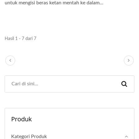
untuk mengisi beras ketan mentah ke dalam...
Hasil 1 - 7 dari 7
Produk
Kategori Produk