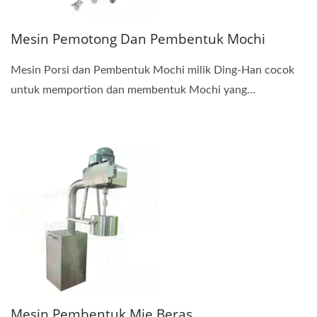
Mesin Pemotong Dan Pembentuk Mochi
Mesin Porsi dan Pembentuk Mochi milik Ding-Han cocok
untuk memportion dan membentuk Mochi yang...
Mesin Pembentuk Mie Beras