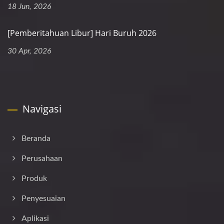
18 Jun, 2026
[Pemberitahuan Libur] Hari Buruh 2026
30 Apr, 2026
Navigasi
Beranda
Perusahaan
Produk
Penyesuaian
Aplikasi