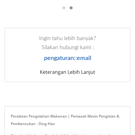
Ingin tahu lebih banyak?
Silakan hubungi kami :
pengaturan::email
Keterangan Lebih Lanjut
Peralatan Pengolahan Makanan | Pemasok Mesin Pengisian &
Pembentukan - Ding-Han