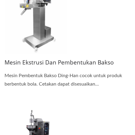
Mesin Ekstrusi Dan Pembentukan Bakso
Mesin Pembentuk Bakso Ding-Han cocok untuk produk
berbentuk bola. Cetakan dapat disesuaikan...