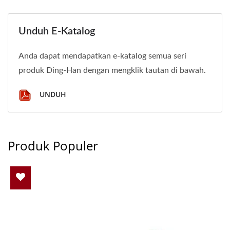
Unduh E-Katalog
Anda dapat mendapatkan e-katalog semua seri
produk Ding-Han dengan mengklik tautan di bawah.
UNDUH
Produk Populer