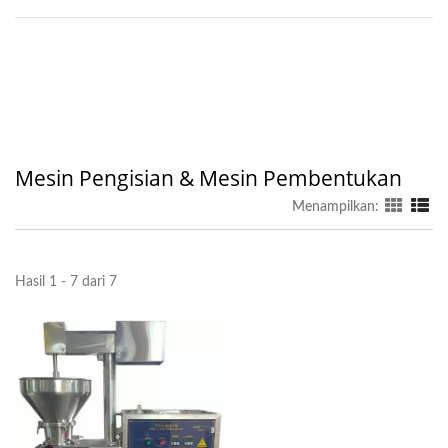
Mesin Pengisian & Mesin Pembentukan
Menampilkan:
Hasil 1 - 7 dari 7