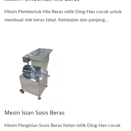
Mesin Pembentuk Mie Beras milik Ding-Han cocok untuk
membuat mie beras tebal. Ketebalan dan panjang...
Mesin Isian Sosis Beras
Mesin Pengisian Sosis Beras Ketan milik Ding-Han cocok