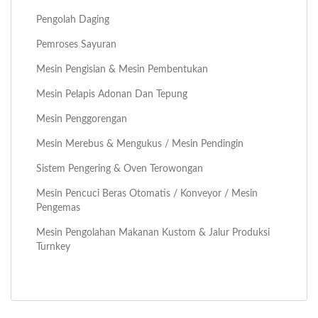
Pengolah Daging
Pemroses Sayuran
Mesin Pengisian & Mesin Pembentukan
Mesin Pelapis Adonan Dan Tepung
Mesin Penggorengan
Mesin Merebus & Mengukus / Mesin Pendingin
Sistem Pengering & Oven Terowongan
Mesin Pencuci Beras Otomatis / Konveyor / Mesin
Pengemas
Mesin Pengolahan Makanan Kustom & Jalur Produksi
Turnkey