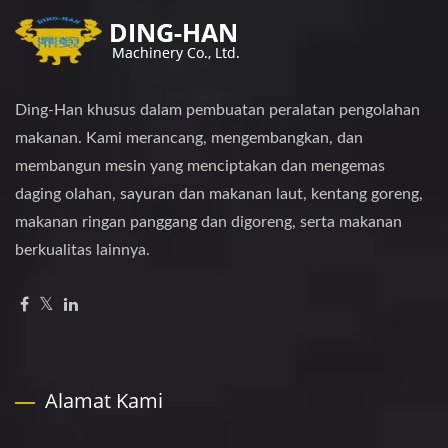
Ding-Han khusus dalam pembuatan peralatan pengolahan
makanan. Kami merancang, mengembangkan, dan
membangun mesin yang menciptakan dan mengemas
daging olahan, sayuran dan makanan laut, kentang goreng,
makanan ringan panggang dan digoreng, serta makanan
berkualitas lainnya.
Alamat Kami