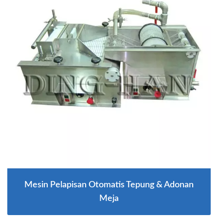
Mesin Pelapisan Otomatis Tepung & Adonan
Meja