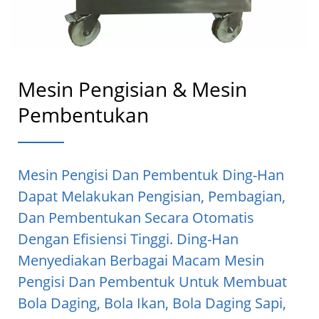
Mesin Pengisian & Mesin
Pembentukan
Mesin Pengisi Dan Pembentuk Ding-Han
Dapat Melakukan Pengisian, Pembagian,
Dan Pembentukan Secara Otomatis
Dengan Efisiensi Tinggi. Ding-Han
Menyediakan Berbagai Macam Mesin
Pengisi Dan Pembentuk Untuk Membuat
Bola Daging, Bola Ikan, Bola Daging Sapi,