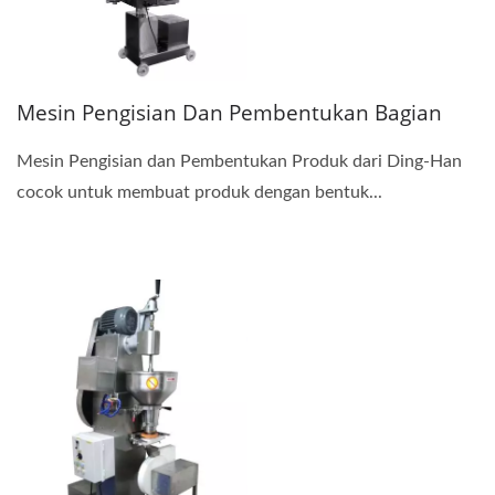
Mesin Pengisian Dan Pembentukan Bagian
Mesin Pengisian dan Pembentukan Produk dari Ding-Han
cocok untuk membuat produk dengan bentuk...