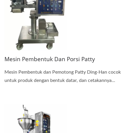
Mesin Pembentuk Dan Porsi Patty
Mesin Pembentuk dan Pemotong Patty Ding-Han cocok
untuk produk dengan bentuk datar, dan cetakannya...