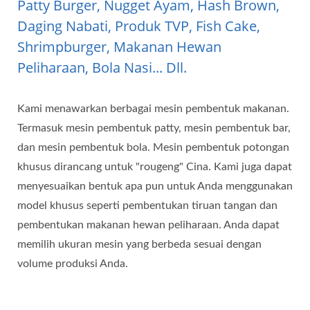
Patty Burger, Nugget Ayam, Hash Brown,
Daging Nabati, Produk TVP, Fish Cake,
Shrimpburger, Makanan Hewan
Peliharaan, Bola Nasi... Dll.
Kami menawarkan berbagai mesin pembentuk makanan.
Termasuk mesin pembentuk patty, mesin pembentuk bar,
dan mesin pembentuk bola. Mesin pembentuk potongan
khusus dirancang untuk "rougeng" Cina. Kami juga dapat
menyesuaikan bentuk apa pun untuk Anda menggunakan
model khusus seperti pembentukan tiruan tangan dan
pembentukan makanan hewan peliharaan. Anda dapat
memilih ukuran mesin yang berbeda sesuai dengan
volume produksi Anda.