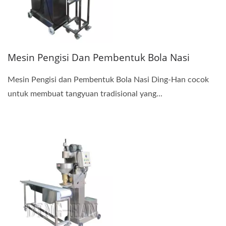
Mesin Pengisi Dan Pembentuk Bola Nasi
Mesin Pengisi dan Pembentuk Bola Nasi Ding-Han cocok
untuk membuat tangyuan tradisional yang...