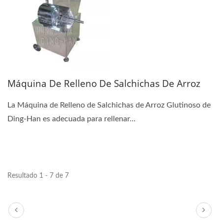
Máquina De Relleno De Salchichas De Arroz
La Máquina de Relleno de Salchichas de Arroz Glutinoso de
Ding-Han es adecuada para rellenar...
Resultado 1 - 7 de 7