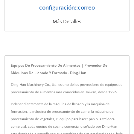
configuración::correo
Más Detalles
Equipos De Procesamiento De Alimentos | Proveedor De
Máquinas De Llenado Y Formado - Ding-Han
Ding-Han Machinery Co., Ltd. es uno de los proveedores de equipos de
procesamiento de alimentos más conocidos en Taiwán, desde 1996.
Independientemente de la máquina de llenado y la máquina de
formación, la máquina de procesamiento de carne, la máquina de
procesamiento de vegetales, el equipo para hacer pan o la freidora
comercial, cada equipo de cocina comercial diseñado por Ding-Han