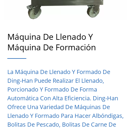
Máquina De Llenado Y
Máquina De Formación
La Máquina De Llenado Y Formado De
Ding-Han Puede Realizar El Llenado,
Porcionado Y Formado De Forma
Automática Con Alta Eficiencia. Ding-Han
Ofrece Una Variedad De Máquinas De
Llenado Y Formado Para Hacer Albóndigas,
Bolitas De Pescado, Bolitas De Carne De