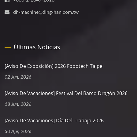
+886-2-2847-2018
dh-machine@ding-han.com.tw
Últimas Noticias
[Aviso De Exposición] 2026 Foodtech Taipei
02 Jun, 2026
[Aviso De Vacaciones] Festival Del Barco Dragón 2026
18 Jun, 2026
[Aviso De Vacaciones] Día Del Trabajo 2026
30 Apr, 2026