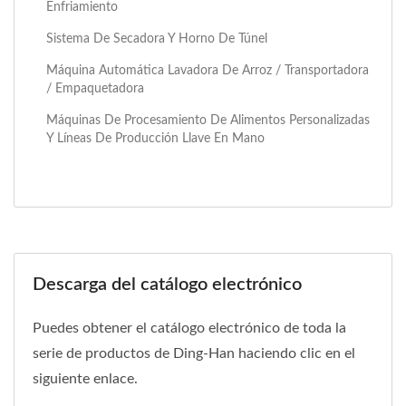
Enfriamiento
Sistema De Secadora Y Horno De Túnel
Máquina Automática Lavadora De Arroz / Transportadora
/ Empaquetadora
Máquinas De Procesamiento De Alimentos Personalizadas
Y Líneas De Producción Llave En Mano
Descarga del catálogo electrónico
Puedes obtener el catálogo electrónico de toda la
serie de productos de Ding-Han haciendo clic en el
siguiente enlace.