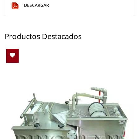
DESCARGAR
Productos Destacados