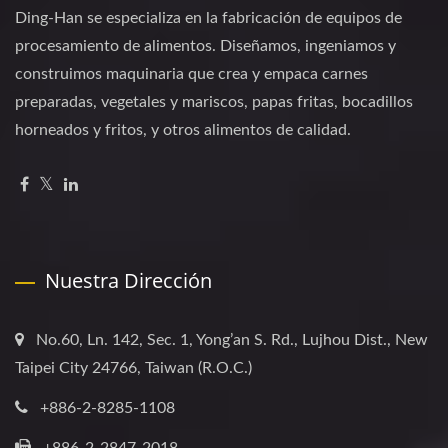
Ding-Han se especializa en la fabricación de equipos de
procesamiento de alimentos. Diseñamos, ingeniamos y
construimos maquinaria que crea y empaca carnes
preparadas, vegetales y mariscos, papas fritas, bocadillos
horneados y fritos, y otros alimentos de calidad.
Nuestra Dirección
No.60, Ln. 142, Sec. 1, Yong’an S. Rd., Lujhou Dist., New
Taipei City 24766, Taiwan (R.O.C.)
+886-2-8285-1108