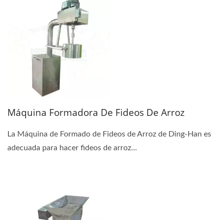
Máquina Formadora De Fideos De Arroz
La Máquina de Formado de Fideos de Arroz de Ding-Han es
adecuada para hacer fideos de arroz...