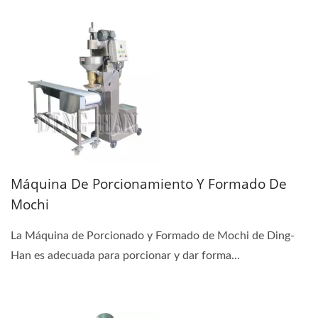
Máquina De Porcionamiento Y Formado De
Mochi
La Máquina de Porcionado y Formado de Mochi de Ding-
Han es adecuada para porcionar y dar forma...