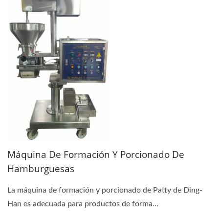
Máquina De Formación Y Porcionado De
Hamburguesas
La máquina de formación y porcionado de Patty de Ding-
Han es adecuada para productos de forma...