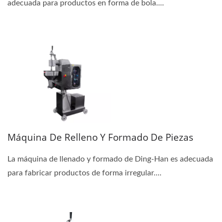
adecuada para productos en forma de bola....
Máquina De Relleno Y Formado De Piezas
La máquina de llenado y formado de Ding-Han es adecuada
para fabricar productos de forma irregular....