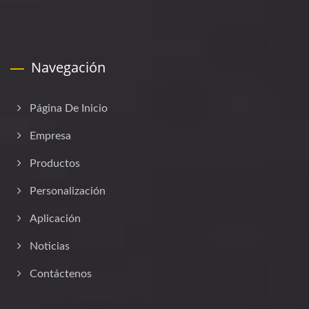
Navegación
Página De Inicio
Empresa
Productos
Personalización
Aplicación
Noticias
Contáctenos