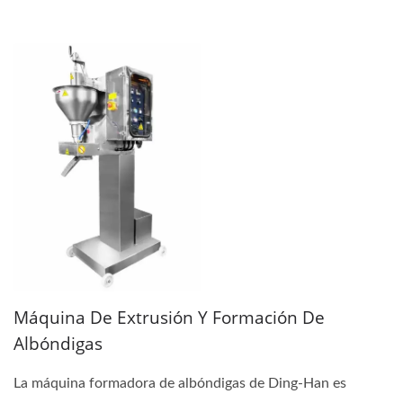
Máquina De Extrusión Y Formación De
Albóndigas
La máquina formadora de albóndigas de Ding-Han es