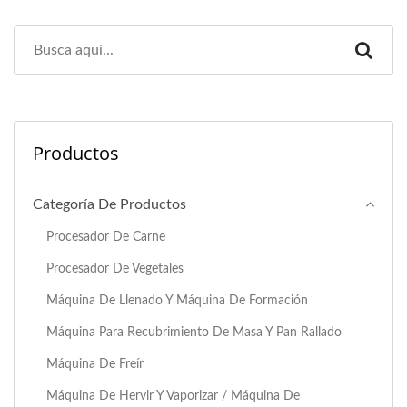
Productos
Categoría De Productos
Procesador De Carne
Procesador De Vegetales
Máquina De Llenado Y Máquina De Formación
Máquina Para Recubrimiento De Masa Y Pan Rallado
Máquina De Freír
Máquina De Hervir Y Vaporizar / Máquina De