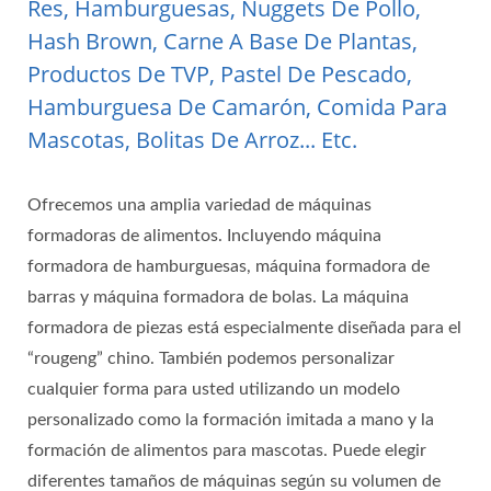
Res, Hamburguesas, Nuggets De Pollo,
Hash Brown, Carne A Base De Plantas,
Productos De TVP, Pastel De Pescado,
Hamburguesa De Camarón, Comida Para
Mascotas, Bolitas De Arroz... Etc.
Ofrecemos una amplia variedad de máquinas
formadoras de alimentos. Incluyendo máquina
formadora de hamburguesas, máquina formadora de
barras y máquina formadora de bolas. La máquina
formadora de piezas está especialmente diseñada para el
“rougeng” chino. También podemos personalizar
cualquier forma para usted utilizando un modelo
personalizado como la formación imitada a mano y la
formación de alimentos para mascotas. Puede elegir
diferentes tamaños de máquinas según su volumen de