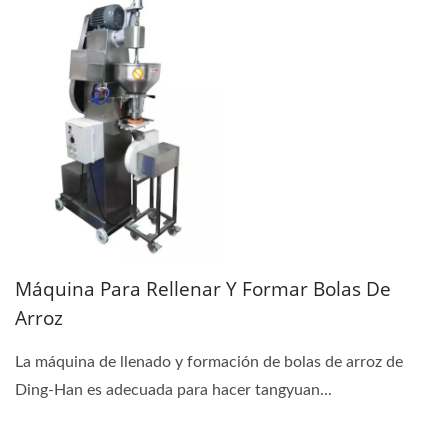
Máquina Para Rellenar Y Formar Bolas De
Arroz
La máquina de llenado y formación de bolas de arroz de
Ding-Han es adecuada para hacer tangyuan...