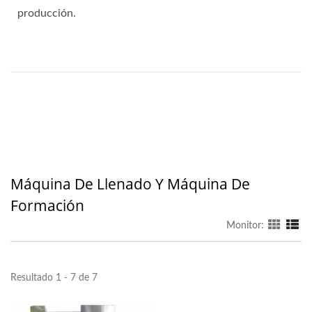
producción.
Máquina De Llenado Y Máquina De
Formación
Monitor:
Resultado 1 - 7 de 7