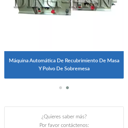
Máquina Automática De Recubrimiento De Masa
Y Polvo De Sobremesa
¿Quieres saber más?
Por favor contáctenos: