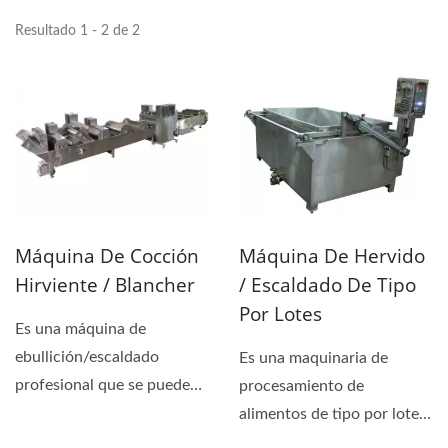
Resultado 1 - 2 de 2
Máquina De Hervido
Máquina De Cocción
/ Escaldado De Tipo
Hirviente / Blancher
Por Lotes
Es una máquina de
ebullición/escaldado
Es una maquinaria de
profesional que se puede
procesamiento de
utilizar en pescado, carne,...
alimentos de tipo por lotes
para