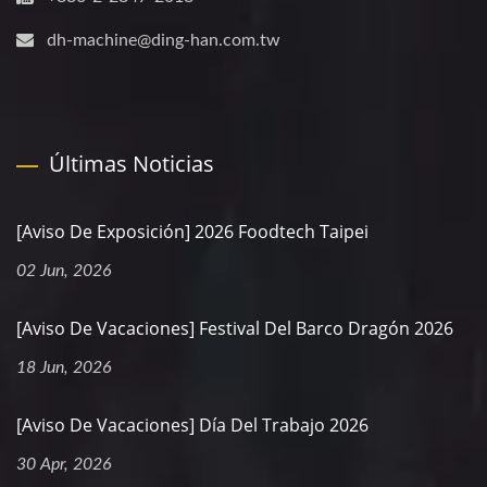
dh-machine@ding-han.com.tw
Últimas Noticias
[Aviso De Exposición] 2026 Foodtech Taipei
02 Jun, 2026
[Aviso De Vacaciones] Festival Del Barco Dragón 2026
18 Jun, 2026
[Aviso De Vacaciones] Día Del Trabajo 2026
30 Apr, 2026