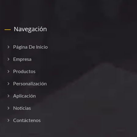
Navegación
Página De Inicio
Empresa
Productos
Personalización
Aplicación
Noticias
Contáctenos