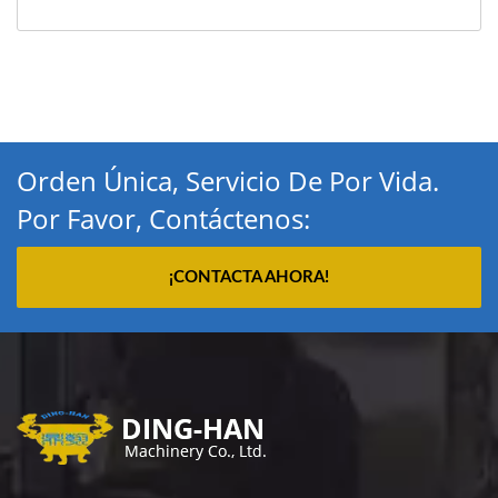
Orden Única, Servicio De Por Vida.
Por Favor, Contáctenos:
¡CONTACTA AHORA!